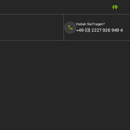
Haben Sie Fragen?
+49 (0) 2227 926 949 4