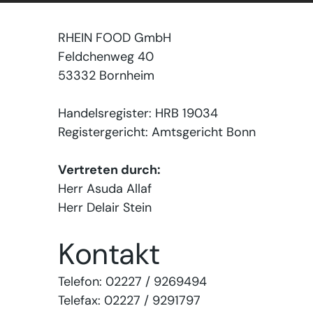
RHEIN FOOD GmbH
Feldchenweg 40
53332 Bornheim
Handelsregister: HRB 19034
Registergericht: Amtsgericht Bonn
Vertreten durch:
Herr Asuda Allaf
Herr Delair Stein
Kontakt
Telefon: 02227 / 9269494
Telefax: 02227 / 9291797