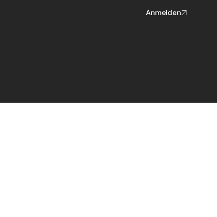
Anmelden